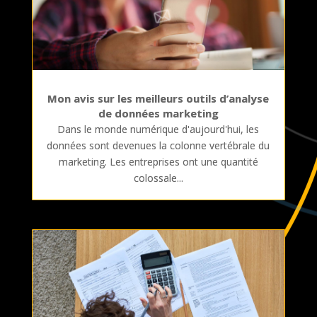
Mon avis sur les meilleurs outils d’analyse
de données marketing
Dans le monde numérique d'aujourd'hui, les
données sont devenues la colonne vertébrale du
marketing. Les entreprises ont une quantité
colossale...