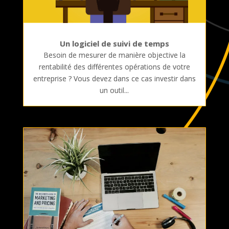
Un logiciel de suivi de temps
Besoin de mesurer de manière objective la
rentabilité des différentes opérations de votre
entreprise ? Vous devez dans ce cas investir dans
un outil...