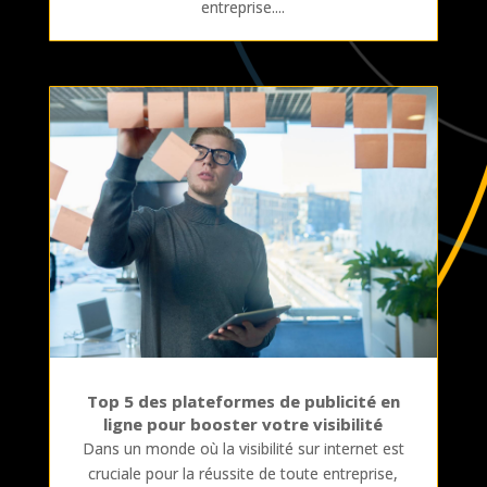
entreprise....
Top 5 des plateformes de publicité en
ligne pour booster votre visibilité
Dans un monde où la visibilité sur internet est
cruciale pour la réussite de toute entreprise,