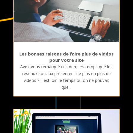
Les bonnes raisons de faire plus de vidéos
pour votre site
Avez-vous remarqué ces derniers temps que les
réseaux sociaux présentent de plus en plus de
vidéos ? Il est loin le temps où on ne pouvait
que...