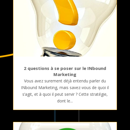
2 questions à se poser sur le INbound
Marketing
Vous avez surement déjà entendu parler du
INbound Marketing, mais savez-vous de quoi il
s’agit, et à quoi il peut servir ? Cette stratégie,
dont le...