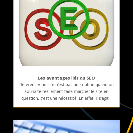
Les avantages liés au SEO
Référencer un site n’est pas une option quand on
souhaite réellement faire marcher le site en
question, c’est une nécessité. En effet, il s’agit...