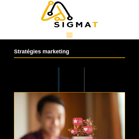
Stratégies marketing