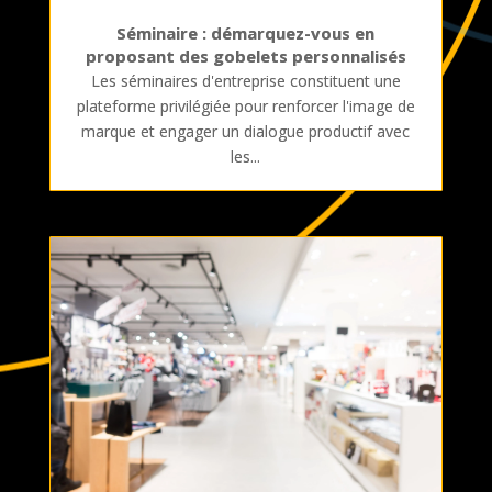
Séminaire : démarquez-vous en
proposant des gobelets personnalisés
Les séminaires d'entreprise constituent une
plateforme privilégiée pour renforcer l'image de
marque et engager un dialogue productif avec
les...