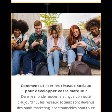
Comment utiliser les réseaux sociaux
pour développer votre marque ?
Dans le monde moderne et hyperconnecté
d'aujourd'hui, les réseaux sociaux sont devenus
des outils marketing incontournables pour toute