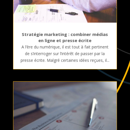
Stratégie marketing : combiner médias
en ligne et presse écrite
A l’ère du numérique, il est tout à fait pertinent
de s’interroger sur l’intérêt de passer par la
presse écrite. Malgré certaines idées reçues, il...