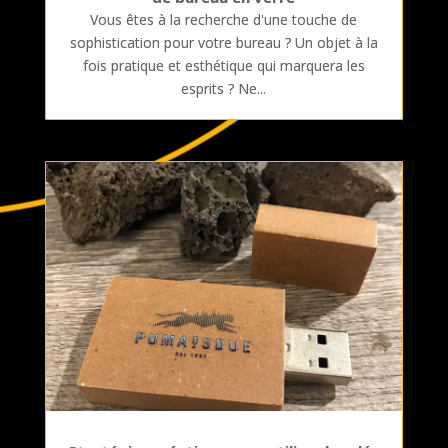
Vous êtes à la recherche d'une touche de
sophistication pour votre bureau ? Un objet à la
fois pratique et esthétique qui marquera les
esprits ? Ne...