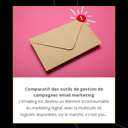
Comparatif des outils de gestion de
campagnes email marketing
L’emailing est devenu un élément incontournable
du marketing digital. Avec la multitude de
logiciels disponibles sur le marché, il n'est pas...