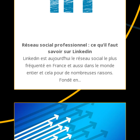
Réseau social professionnel : ce qu’il faut
savoir sur Linkedin
Linkedin est aujourd’hui le réseau social le plus
fréquenté en France et aussi dans le monde
entier et cela pour de nombreuses raisons.
Fondé en...