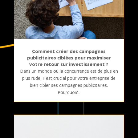
Comment créer des campagnes
publicitaires ciblées pour maximiser
votre retour sur investissement ?
Dans un monde où la concurrence est de plus en
plus rude, il est crucial pour votre entreprise de
bien cibler ses campagnes publicitaires.
Pourquoi?...