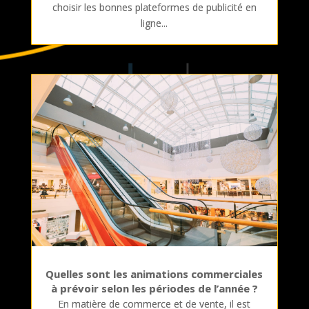
choisir les bonnes plateformes de publicité en
ligne...
Quelles sont les animations commerciales
à prévoir selon les périodes de l’année ?
En matière de commerce et de vente, il est