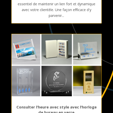
essentiel de maintenir un lien fort et dynamique
avec votre clientèle. Une façon efficace d'y
parvenir...
Consulter l’heure avec style avec l’horloge
de bureau en verre