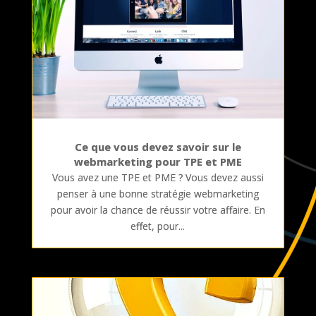
Ce que vous devez savoir sur le
webmarketing pour TPE et PME
Vous avez une TPE et PME ? Vous devez aussi
penser à une bonne stratégie webmarketing
pour avoir la chance de réussir votre affaire. En
effet, pour...