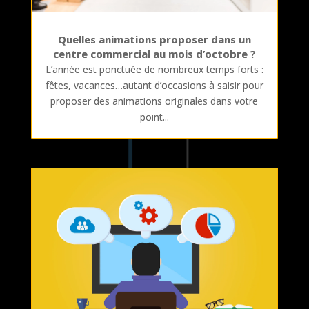
Quelles animations proposer dans un
centre commercial au mois d’octobre ?
L’année est ponctuée de nombreux temps forts :
fêtes, vacances…autant d’occasions à saisir pour
proposer des animations originales dans votre
point...