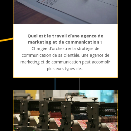
Quel est le travail d’une agence de
marketing et de communication ?
Chargée d'orchestrer la stratégie de
communication de sa clientèle, une agence de
marketing et de communication peut accomplir
plusieurs types de...