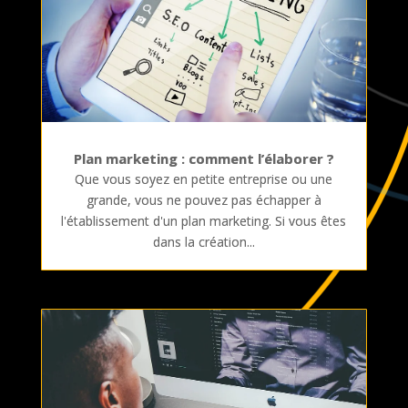
Plan marketing : comment l’élaborer ?
Que vous soyez en petite entreprise ou une
grande, vous ne pouvez pas échapper à
l'établissement d'un plan marketing. Si vous êtes
dans la création...