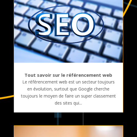
Tout savoir sur le référencement web
Le référencement web est un secteur toujours
en évolution, surtout que Google cherche
toujours le moyen de faire un super classement
des sites qui...