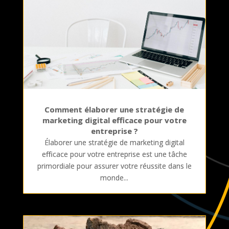
Comment élaborer une stratégie de
marketing digital efficace pour votre
entreprise ?
Élaborer une stratégie de marketing digital
efficace pour votre entreprise est une tâche
primordiale pour assurer votre réussite dans le
monde...