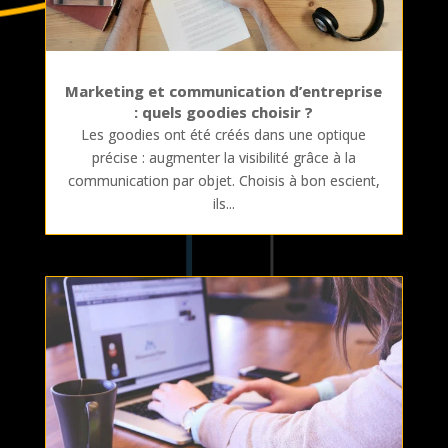
Marketing et communication d’entreprise
: quels goodies choisir ?
Les goodies ont été créés dans une optique
précise : augmenter la visibilité grâce à la
communication par objet. Choisis à bon escient,
ils...