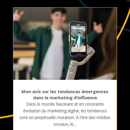
Mon avis sur les tendances émergentes
dans le marketing d’influence
Dans le monde fascinant et en constante
évolution du marketing digital, les tendances
sont en perpétuelle mutation. À l'ère des médias
sociaux, le...