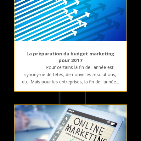
La préparation du budget marketing
pour 2017
Pour certains la fin de l'année est
synonyme de fêtes, de nouvelles résolutions,
etc. Mais pour les entreprises, la fin de l'année...