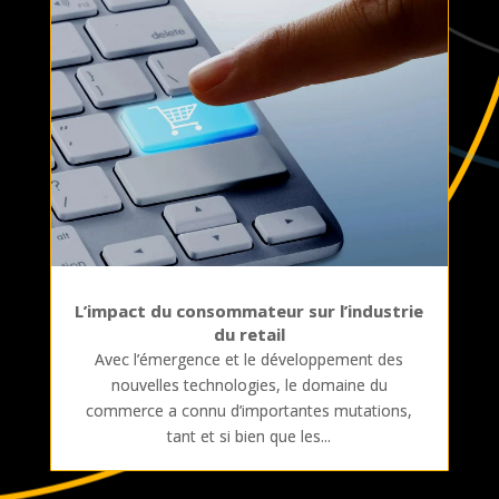
L’impact du consommateur sur l’industrie
du retail
Avec l’émergence et le développement des
nouvelles technologies, le domaine du
commerce a connu d’importantes mutations,
tant et si bien que les...