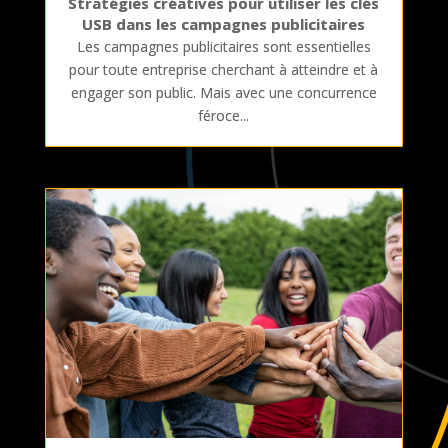
Stratégies créatives pour utiliser les clés
USB dans les campagnes publicitaires
Les campagnes publicitaires sont essentielles
pour toute entreprise cherchant à atteindre et à
engager son public. Mais avec une concurrence
féroce...