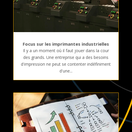
Focus sur les imprimantes industrielles
Il y a un moment où il faut jouer dans la cour
des grands. Une entreprise qui a des besoins
d'impression ne peut se contenter indéfiniment
d'une...