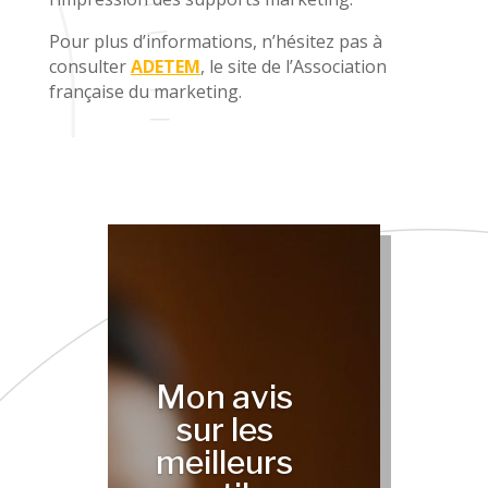
Pour plus d’informations, n’hésitez pas à
consulter
ADETEM
, le site de l’Association
française du marketing.
Mon avis
sur les
meilleurs