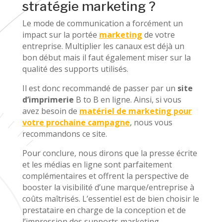
stratégie marketing ?
Le mode de communication a forcément un
impact sur la portée
marketing
de votre
entreprise. Multiplier les canaux est déjà un
bon début mais il faut également miser sur la
qualité des supports utilisés.
Il est donc recommandé de passer par un
site
d’imprimerie
B to B en ligne. Ainsi, si vous
avez besoin de
matériel de marketing pour
votre prochaine campagne
, nous vous
recommandons ce site.
Pour conclure, nous dirons que la presse écrite
et les médias en ligne sont parfaitement
complémentaires et offrent la perspective de
booster la visibilité d’une marque/entreprise à
coûts maîtrisés. L’essentiel est de bien choisir le
prestataire en charge de la conception et de
l’impression des supports marketing.