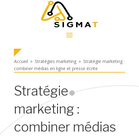
Accueil
Stratégies marketing
Stratégie marketing :
9
9
combiner médias en ligne et presse écrite
Stratégie
marketing :
combiner médias