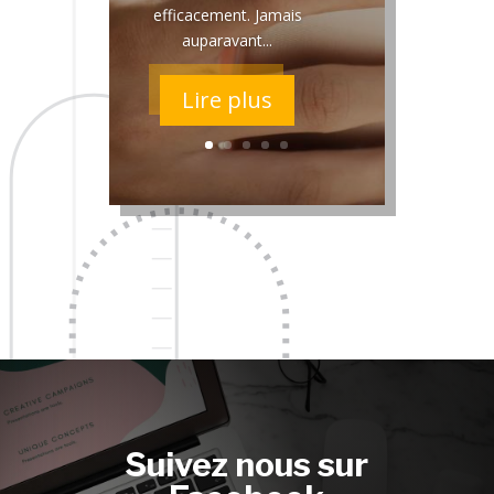
efficacement. Jamais
auparavant...
Lire plus
Suivez nous sur