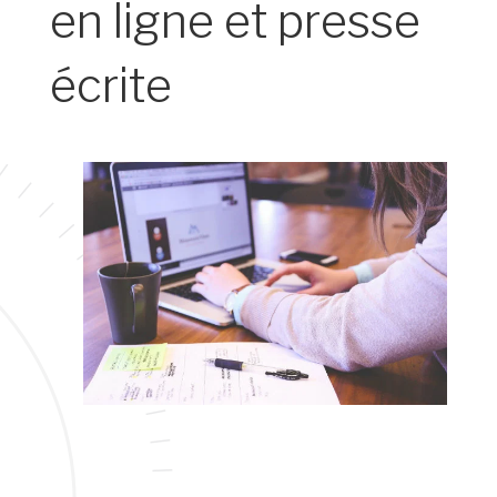
en ligne et presse
écrite