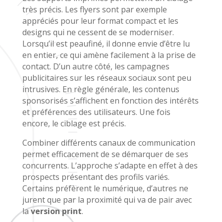
très précis. Les flyers sont par exemple
appréciés pour leur format compact et les
designs qui ne cessent de se moderniser.
Lorsqu’il est peaufiné, il donne envie d’être lu
en entier, ce qui amène facilement à la prise de
contact. D’un autre côté, les campagnes
publicitaires sur les réseaux sociaux sont peu
intrusives. En règle générale, les contenus
sponsorisés s’affichent en fonction des intérêts
et préférences des utilisateurs. Une fois
encore, le ciblage est précis.
Combiner différents canaux de communication
permet efficacement de se démarquer de ses
concurrents. L’approche s’adapte en effet à des
prospects présentant des profils variés.
Certains préfèrent le numérique, d’autres ne
jurent que par la proximité qui va de pair avec
la
version print
.