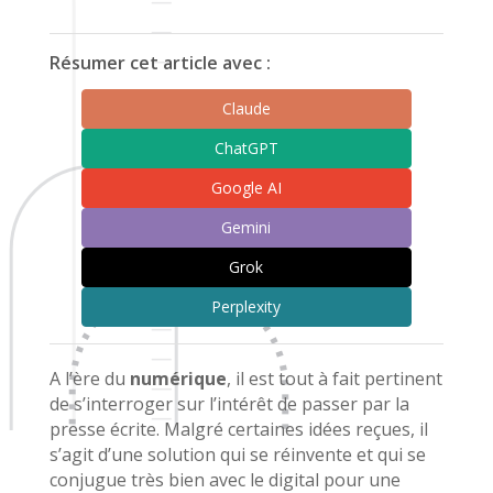
Résumer cet article avec :
Claude
ChatGPT
Google AI
Gemini
Grok
Perplexity
A l’ère du
numérique
, il est tout à fait pertinent
de s’interroger sur l’intérêt de passer par la
presse écrite. Malgré certaines idées reçues, il
s’agit d’une solution qui se réinvente et qui se
conjugue très bien avec le digital pour une