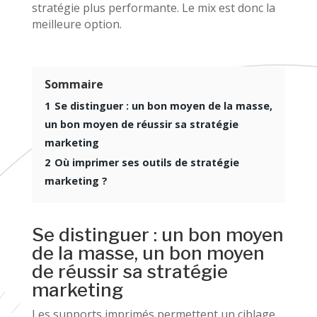
stratégie plus performante. Le mix est donc la
meilleure option.
Sommaire
1
Se distinguer : un bon moyen de la masse,
un bon moyen de réussir sa stratégie
marketing
2
Où imprimer ses outils de stratégie
marketing ?
Se distinguer : un bon moyen
de la masse, un bon moyen
de réussir sa stratégie
marketing
Les supports imprimés permettent un ciblage