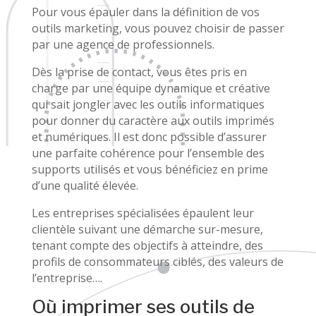
Pour vous épauler dans la définition de vos
outils marketing, vous pouvez choisir de passer
par une agence de professionnels.
Dès la prise de contact, vous êtes pris en
charge par une équipe dynamique et créative
qui sait jongler avec les outils informatiques
pour donner du caractère aux outils imprimés
et numériques. Il est donc possible d’assurer
une parfaite cohérence pour l’ensemble des
supports utilisés et vous bénéficiez en prime
d’une qualité élevée.
Les entreprises spécialisées épaulent leur
clientèle suivant une démarche sur-mesure,
tenant compte des objectifs à atteindre, des
profils de consommateurs ciblés, des valeurs de
l’entreprise….
Où imprimer ses outils de