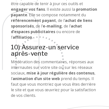
être capable de tenir à jour ces outils et
engager vos fans
. Il existe aussi la
promotion
payante
. Elle se compose notamment du
référencement payant
, de l’
achat de liens
sponsorisés
, de l’
e-mailing
, de l’
achat
d’espaces publicitaires
ou encore de
l’
affiliation
.
10) Assurez-un service
après-vente
Modération des commentaires, réponses aux
internautes sur votre site ou sur les réseaux
sociaux,
mise à jour régulière des contenus
,
l’
animation d’un site web
prend du temps. Il
faut que vous montriez que vous êtes derrière
le site et que vous œuvriez pour la satisfaction
de vos clients.