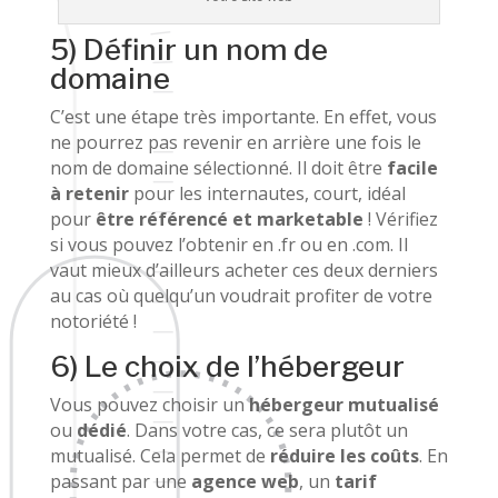
5) Définir un nom de
domaine
C’est une étape très importante. En effet, vous
ne pourrez pas revenir en arrière une fois le
nom de domaine sélectionné. Il doit être
facile
à retenir
pour les internautes, court, idéal
pour
être référencé et marketable
! Vérifiez
si vous pouvez l’obtenir en .fr ou en .com. Il
vaut mieux d’ailleurs acheter ces deux derniers
au cas où quelqu’un voudrait profiter de votre
notoriété !
6) Le choix de l’hébergeur
Vous pouvez choisir un
hébergeur mutualisé
ou
dédié
. Dans votre cas, ce sera plutôt un
mutualisé. Cela permet de
réduire les coûts
. En
passant par une
agence web
, un
tarif