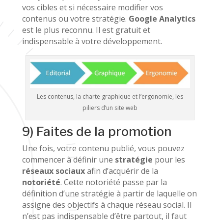
vos cibles et si nécessaire modifier vos
contenus ou votre stratégie.
Google Analytics
est le plus reconnu. Il est gratuit et
indispensable à votre développement.
Les contenus, la charte graphique et l’ergonomie, les
piliers d’un site web
9) Faites de la promotion
Une fois, votre contenu publié, vous pouvez
commencer à définir une
stratégie
pour les
réseaux sociaux
afin d’acquérir de la
notoriété
. Cette notoriété passe par la
définition d’une stratégie à partir de laquelle on
assigne des objectifs à chaque réseau social. Il
n’est pas indispensable d’être partout, il faut