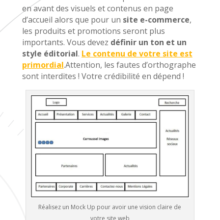
en avant des visuels et contenus en page
d’accueil alors que pour un
site e-commerce
,
les produits et promotions seront plus
importants. Vous devez
définir un ton et un
style éditorial
.
Le contenu de votre site est
primordial
.Attention, les fautes d’orthographe
sont interdites ! Votre crédibilité en dépend !
Réalisez un Mock Up pour avoir une vision claire de
votre site web