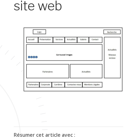
site web
Résumer cet article avec :