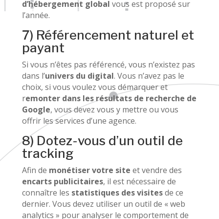
d’hébergement global
vous est proposé sur
l’année.
7) Référencement naturel et
payant
Si vous n’êtes pas référencé, vous n’existez pas
dans l’
univers du digital
. Vous n’avez pas le
choix, si vous voulez vous démarquer et
r
emonter dans les résultats de recherche de
Google
, vous devez vous y mettre ou vous
offrir les services d’une agence.
8) Dotez-vous d’un outil de
tracking
Afin de
monétiser votre site
et vendre des
encarts publicitaires
, il est nécessaire de
connaître les
statistiques des visites
de ce
dernier. Vous devez utiliser un outil de « web
analytics » pour analyser le comportement de