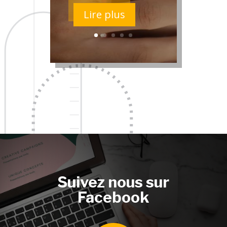
Lire plus
Suivez nous sur
Facebook