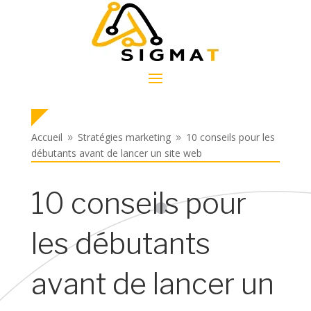
Accueil
Stratégies marketing
10 conseils pour les
9
9
débutants avant de lancer un site web
10 conseils pour
les débutants
avant de lancer un