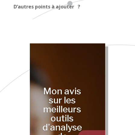
D’autres points à ajouter ?
Mon avis
sur les
meilleurs
outils
d’analyse