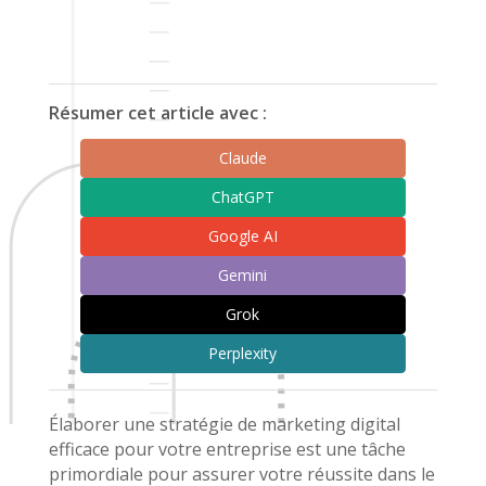
Résumer cet article avec :
Claude
ChatGPT
Google AI
Gemini
Grok
Perplexity
Élaborer une stratégie de marketing digital
efficace pour votre entreprise est une tâche
primordiale pour assurer votre réussite dans le