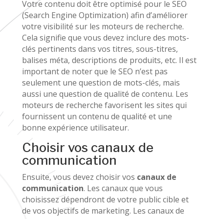
Votre contenu doit être optimisé pour le SEO
(Search Engine Optimization) afin d’améliorer
votre visibilité sur les moteurs de recherche.
Cela signifie que vous devez inclure des mots-
clés pertinents dans vos titres, sous-titres,
balises méta, descriptions de produits, etc. Il est
important de noter que le SEO n’est pas
seulement une question de mots-clés, mais
aussi une question de qualité de contenu. Les
moteurs de recherche favorisent les sites qui
fournissent un contenu de qualité et une
bonne expérience utilisateur.
Choisir vos canaux de
communication
Ensuite, vous devez choisir vos
canaux de
communication
. Les canaux que vous
choisissez dépendront de votre public cible et
de vos objectifs de marketing. Les canaux de