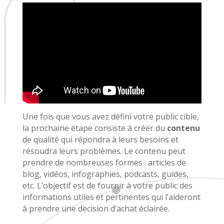
Une fois que vous avez défini votre public cible,
la prochaine étape consiste à créer du
contenu
de qualité qui répondra à leurs besoins et
résoudra leurs problèmes. Le contenu peut
prendre de nombreuses formes : articles de
blog, vidéos, infographies, podcasts, guides,
etc. L’objectif est de fournir à votre public des
informations utiles et pertinentes qui l’aideront
à prendre une décision d’achat éclairée.