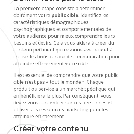
La première étape consiste à déterminer
clairement votre
public cible
. Identifiez les
caractéristiques démographiques,
psychographiques et comportementales de
votre audience pour mieux comprendre leurs
besoins et désirs. Cela vous aidera à créer du
contenu pertinent qui résonne avec eux et à
choisir les bons canaux de communication pour
atteindre efficacement votre cible.
Il est essentiel de comprendre que votre public
cible n’est pas « tout le monde ». Chaque
produit ou service a un marché spécifique qui
en bénéficiera le plus. Par conséquent, vous
devez vous concentrer sur ces personnes et
utiliser vos ressources marketing pour les
atteindre efficacement.
Créer votre contenu