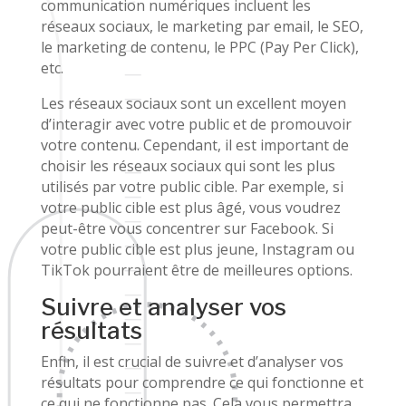
communication numériques incluent les
réseaux sociaux, le marketing par email, le SEO,
le marketing de contenu, le PPC (Pay Per Click),
etc.
Les réseaux sociaux sont un excellent moyen
d’interagir avec votre public et de promouvoir
votre contenu. Cependant, il est important de
choisir les réseaux sociaux qui sont les plus
utilisés par votre public cible. Par exemple, si
votre public cible est plus âgé, vous voudrez
peut-être vous concentrer sur Facebook. Si
votre public cible est plus jeune, Instagram ou
TikTok pourraient être de meilleures options.
Suivre et analyser vos
résultats
Enfin, il est crucial de suivre et d’analyser vos
résultats pour comprendre ce qui fonctionne et
ce qui ne fonctionne pas. Cela vous permettra