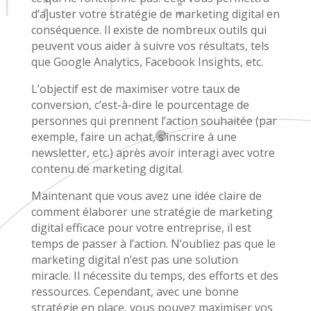
d’ajuster votre stratégie de marketing digital en
conséquence. Il existe de nombreux outils qui
peuvent vous aider à suivre vos résultats, tels
que Google Analytics, Facebook Insights, etc.
L’objectif est de maximiser votre taux de
conversion, c’est-à-dire le pourcentage de
personnes qui prennent l’action souhaitée (par
exemple, faire un achat, s’inscrire à une
newsletter, etc.) après avoir interagi avec votre
contenu de marketing digital.
Maintenant que vous avez une idée claire de
comment élaborer une stratégie de marketing
digital efficace pour votre entreprise, il est
temps de passer à l’action. N’oubliez pas que le
marketing digital n’est pas une solution
miracle. Il nécessite du temps, des efforts et des
ressources. Cependant, avec une bonne
stratégie en place, vous pouvez maximiser vos