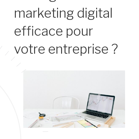
marketing digital
efficace pour
votre entreprise ?