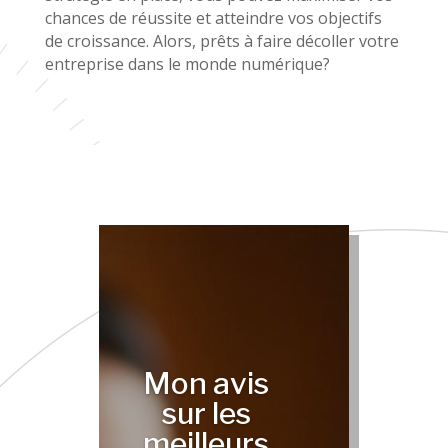
chances de réussite et atteindre vos objectifs
de croissance. Alors, prêts à faire décoller votre
entreprise dans le monde numérique?
Mon avis
sur les
meilleurs