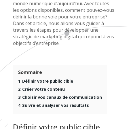
monde numérique d’aujourd’hui. Avec toutes
les options disponibles, comment pouvez-vous
définir la bonne voie pour votre entreprise?
Dans cet article, nous allons vous guider à
travers les étapes pour développer une
stratégie de marketing digital qui répond à vos
objectifs d’entreprise.
Sommaire
1
Définir votre public cible
2
Créer votre contenu
3
Choisir vos canaux de communication
4
Suivre et analyser vos résultats
Définir votre public cible