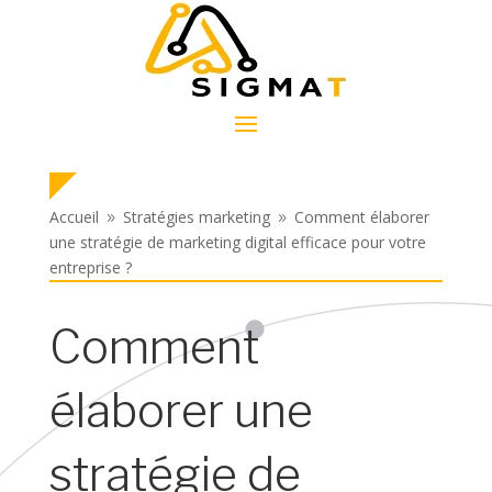
Accueil
Stratégies marketing
Comment élaborer
9
9
une stratégie de marketing digital efficace pour votre
entreprise ?
Comment
élaborer une
stratégie de