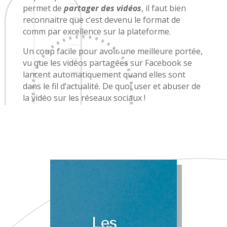
permet de
partager des vidéos
, il faut bien
reconnaitre que c’est devenu le format de
comm par excellence sur la plateforme.
Un coup facile pour avoir une meilleure portée,
vu que les vidéos partagées sur Facebook se
lancent automatiquement quand elles sont
dans le fil d’actualité. De quoi user et abuser de
la vidéo sur les réseaux sociaux !
Les