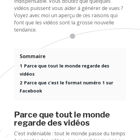
indispensable. Vous doutez que quelques
vidéos puissent vous aider à générer de vues ?
Voyez avec moi un aperçu de ces raisons qui
font que les vidéos sont la grosse nouvelle
tendance.
Sommaire
1
Parce que tout le monde regarde des
vidéos
2
Parce que c’est le format numéro 1 sur
Facebook
Parce que tout le monde
regarde des vidéos
C’est indéniable : tout le monde passe du temps