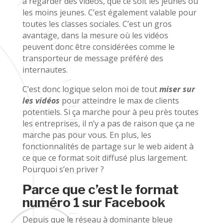
à regarder des vidéos, que ce soit les jeunes ou
les moins jeunes. C’est également valable pour
toutes les classes sociales. C’est un gros
avantage, dans la mesure où les vidéos
peuvent donc être considérées comme le
transporteur de message préféré des
internautes.
C’est donc logique selon moi de tout
miser sur
les vidéos
pour atteindre le max de clients
potentiels. Si ça marche pour à peu près toutes
les entreprises, il n’y a pas de raison que ça ne
marche pas pour vous. En plus, les
fonctionnalités de partage sur le web aident à
ce que ce format soit diffusé plus largement.
Pourquoi s’en priver ?
Parce que c’est le format
numéro 1 sur Facebook
Depuis que le réseau à dominante bleue