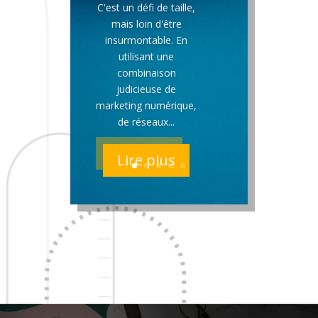
C'est un défi de taille,
mais loin d'être
insurmontable. En
utilisant une
combinaison
judicieuse de
marketing numérique,
de réseaux...
Lire plus