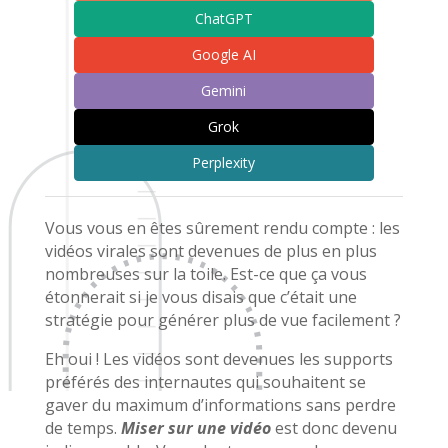
ChatGPT
Google AI
Gemini
Grok
Perplexity
Vous vous en êtes sûrement rendu compte : les
vidéos virales sont devenues de plus en plus
nombreuses sur la toile. Est-ce que ça vous
étonnerait si je vous disais que c’était une
stratégie pour générer plus de vue facilement ?
Eh oui ! Les vidéos sont devenues les supports
préférés des internautes qui souhaitent se
gaver du maximum d’informations sans perdre
de temps.
Miser sur une vidéo
est donc devenu