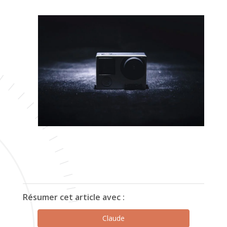
Résumer cet article avec :
Claude