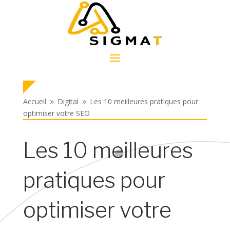
Accueil
Digital
Les 10 meilleures pratiques pour
9
9
optimiser votre SEO
Les 10 meilleures
pratiques pour
optimiser votre