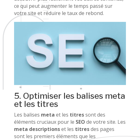
ce qui peut augmenter le temps passé sur
votre site et réduire le taux de rebond.
5. Optimiser les balises meta
et les titres
Les balises
meta
et les
titres
sont des
éléments cruciaux pour le
SEO
de votre site. Les
meta descriptions
et les
titres
des pages
sont les premiers éléments que les