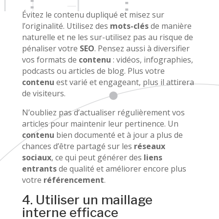
Évitez le contenu dupliqué et misez sur
l’originalité. Utilisez des
mots-clés
de manière
naturelle et ne les sur-utilisez pas au risque de
pénaliser votre
SEO
. Pensez aussi à diversifier
vos formats de
contenu
: vidéos, infographies,
podcasts ou articles de blog. Plus votre
contenu
est varié et engageant, plus il attirera
de visiteurs.
N’oubliez pas d’actualiser régulièrement vos
articles pour maintenir leur pertinence. Un
contenu
bien documenté et à jour a plus de
chances d’être partagé sur les
réseaux
sociaux
, ce qui peut générer des
liens
entrants
de qualité et améliorer encore plus
votre
référencement
.
4. Utiliser un maillage
interne efficace