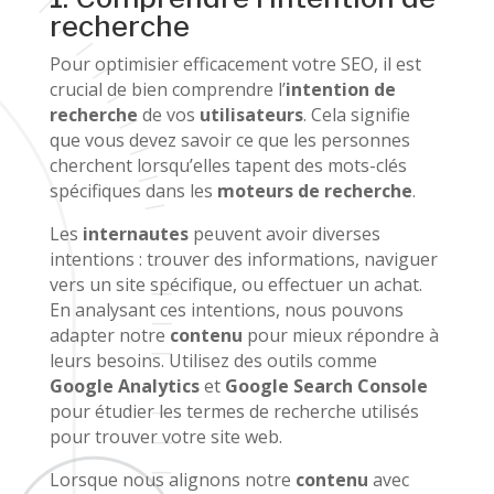
recherche
Pour optimisier efficacement votre SEO, il est
crucial de bien comprendre l’
intention de
recherche
de vos
utilisateurs
. Cela signifie
que vous devez savoir ce que les personnes
cherchent lorsqu’elles tapent des mots-clés
spécifiques dans les
moteurs de recherche
.
Les
internautes
peuvent avoir diverses
intentions : trouver des informations, naviguer
vers un site spécifique, ou effectuer un achat.
En analysant ces intentions, nous pouvons
adapter notre
contenu
pour mieux répondre à
leurs besoins. Utilisez des outils comme
Google Analytics
et
Google Search Console
pour étudier les termes de recherche utilisés
pour trouver votre site web.
Lorsque nous alignons notre
contenu
avec