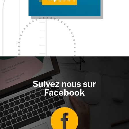
Suivez nous sur
Facebook
