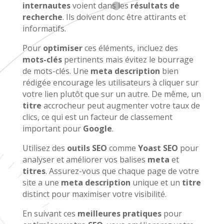
internautes
voient dans les
résultats de
recherche
. Ils doivent donc être attirants et
informatifs.
Pour
optimiser
ces éléments, incluez des
mots-clés
pertinents mais évitez le bourrage
de mots-clés. Une
meta description
bien
rédigée encourage les utilisateurs à cliquer sur
votre lien plutôt que sur un autre. De même, un
titre
accrocheur peut augmenter votre taux de
clics, ce qui est un facteur de classement
important pour
Google
.
Utilisez des
outils SEO
comme
Yoast SEO
pour
analyser et améliorer vos balises
meta
et
titres
. Assurez-vous que chaque page de votre
site a une
meta description
unique et un
titre
distinct pour maximiser votre visibilité.
En suivant ces
meilleures pratiques
pour