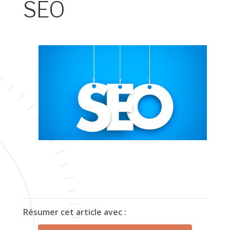
SEO
Résumer cet article avec :