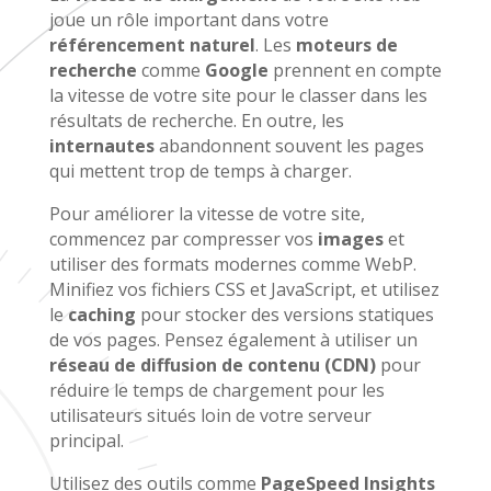
joue un rôle important dans votre
référencement naturel
. Les
moteurs de
recherche
comme
Google
prennent en compte
la vitesse de votre site pour le classer dans les
résultats de recherche. En outre, les
internautes
abandonnent souvent les pages
qui mettent trop de temps à charger.
Pour améliorer la vitesse de votre site,
commencez par compresser vos
images
et
utiliser des formats modernes comme WebP.
Minifiez vos fichiers CSS et JavaScript, et utilisez
le
caching
pour stocker des versions statiques
de vos pages. Pensez également à utiliser un
réseau de diffusion de contenu (CDN)
pour
réduire le temps de chargement pour les
utilisateurs situés loin de votre serveur
principal.
Utilisez des outils comme
PageSpeed Insights