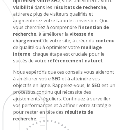
optimiser votre SEO
, vous améliorerez votre
visibilité
dans les
résultats de recherche
,
attirerez plus de visiteurs qualifiés et
augmenterez votre taux de conversion. Que
vous cherchiez à comprendre l’
intention de
recherche
, à améliorer la
vitesse de
chargement
de votre site, à créer du
contenu
de qualité ou à optimiser votre
maillage
interne
, chaque étape est cruciale pour le
succès de votre
référencement naturel
.
Nous espérons que ces conseils vous aideront
à améliorer votre
SEO
et à atteindre vos
objectifs en ligne. Rappelez-vous, le
SEO
est un
processus continu qui nécessite des
ajustements réguliers. Continuez à surveiller
vos performances et à affiner votre stratégie
pour rester en tête des
résultats de
recherche
.