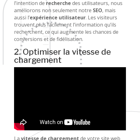
l’intention de
recherche
des utilisateurs, nous
améliorons non seulement notre
SEO
, mais
aussi l’
expérience utilisateur
. Les visiteurs
trouvent plus facilement l’information qu’ils
recherchent, ce qui augmente les chances de
conversions et de fidélisation.
2. Optimiser la vitesse de
chargement
La
vitesse de chargement
de votre site web