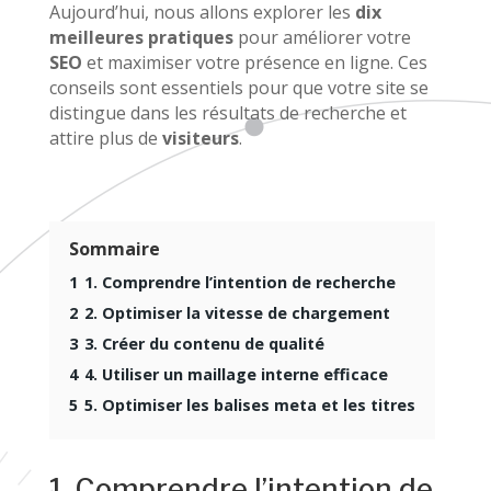
Aujourd’hui, nous allons explorer les
dix
meilleures pratiques
pour améliorer votre
SEO
et maximiser votre présence en ligne. Ces
conseils sont essentiels pour que votre site se
distingue dans les résultats de recherche et
attire plus de
visiteurs
.
Sommaire
1
1. Comprendre l’intention de recherche
2
2. Optimiser la vitesse de chargement
3
3. Créer du contenu de qualité
4
4. Utiliser un maillage interne efficace
5
5. Optimiser les balises meta et les titres
1. Comprendre l’intention de