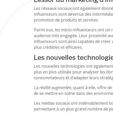
Les réseaux sociaux ont également donné
influenceurs sont devenus des intermédiai
promotion de produits et services.
Parmi eux, les micro-influenceurs ont un
audience très engagée. Leur proximité av
influenceurs sont ainsi capables de créer 
plus crédibles et efficaces.
Les nouvelles technologi
Les nouvelles technologies ont égalemen
plus en plus utilisée pour analyser les d
consommateurs et d’adapter leurs stratég
La
réalité augmentée
, quant à elle, offre 
de se mettre en scène dans des environnem
Les médias sociaux ont indéniablement bo
permettant à un plus grand nombre de per