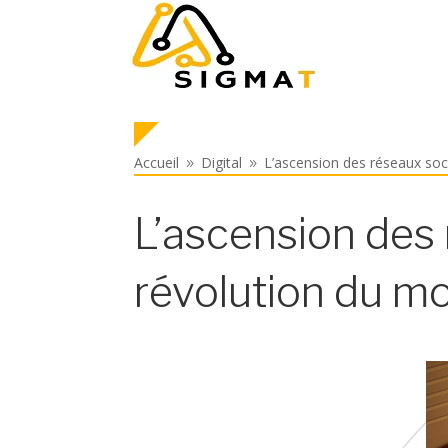
Accueil
Digital
L’ascension des réseaux soc
9
9
L’ascension des 
révolution du 