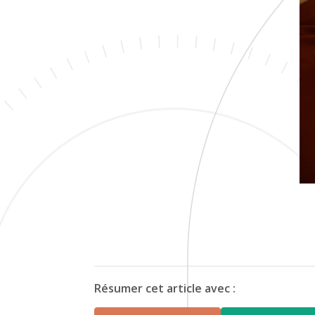
Résumer cet article avec :