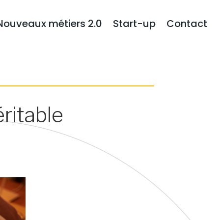
Nouveaux métiers 2.0
Start-up
Contact
ritable