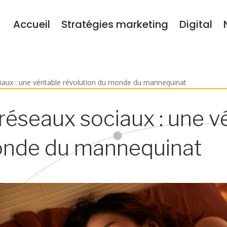
Accueil
Stratégies marketing
Digital
iaux : une véritable révolution du monde du mannequinat
réseaux sociaux : une vé
monde du mannequinat