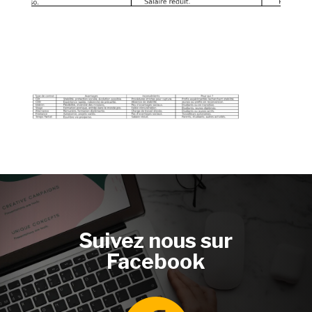
Suivez nous sur
Facebook