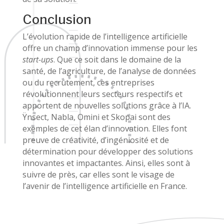
Conclusion
L’évolution rapide de l’intelligence artificielle
offre un champ d’innovation immense pour les
start-ups
. Que ce soit dans le domaine de la
santé, de l’agriculture, de l’analyse de données
ou du recrutement, ces entreprises
révolutionnent leurs secteurs respectifs et
apportent de nouvelles solutions grâce à l’IA.
Ÿnsect, Nabla, Omini et Skopai sont des
exemples de cet élan d’innovation. Elles font
preuve de créativité, d’ingéniosité et de
détermination pour développer des solutions
innovantes et impactantes. Ainsi, elles sont à
suivre de près, car elles sont le visage de
l’avenir de l’intelligence artificielle en France.