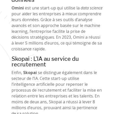
Omini
est une start-up qui utilise la
data science
pour aider les entreprises à mieux comprendre
leurs données. Grâce à ses outils d’analyse
avancés et son approche basée sur le machine
learning, l’entreprise facilite la prise de
décisions stratégiques. En 2023, Omini a réussi
à lever 5 millions d’euros, ce qui témoigne de sa
croissance rapide.
Skopai : L’IA au service du
recrutement
Enfin,
Skopai
se distingue également dans le
secteur de l’IA. Cette start-up utilise
l’intelligence artificielle pour repenser le
processus de recrutement et faciliter la mise en
relation entre les entreprises et les talents. En
moins de deux ans, Skopai a réussi à lever 8
millions d’euros, prouvant ainsi la pertinence
de sa solution.