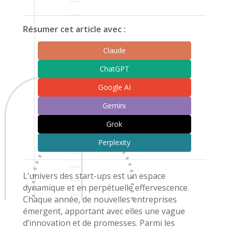
Résumer cet article avec :
Claude
ChatGPT
Google AI
Gemini
Grok
Perplexity
L’univers des start-ups est un espace
dynamique et en perpétuelle effervescence.
Chaque année, de nouvelles entreprises
émergent, apportant avec elles une vague
d’innovation et de promesses. Parmi les