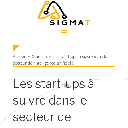
Accueil
Start-up
Les start-ups à suivre dans le
9
9
secteur de l’intelligence artificielle
Les start-ups à
suivre dans le
secteur de