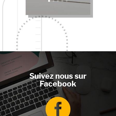
Suivez nous sur
Facebook
