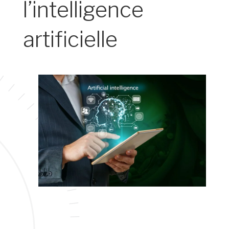
l’intelligence
artificielle