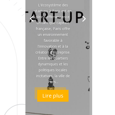
L'écosystème des
startups à Paris est en
pleine effervescence.
En tant que capitale
française, Paris offre
un environnement
favorable à
l'innovation et à la
création d'entreprise.
Entre les quartiers
dynamiques et les
politiques locales
incitatives, la ville de
Paris...
Lire plus