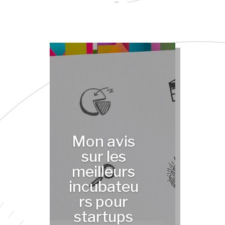
Mon avis
sur les
meilleurs
incubateu
rs pour
startups