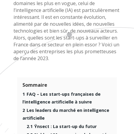
domaines les plus en vogue, celui de
l’intelligence artificielle (IA) est particulièrement
intéressant. Il est en constante évolution,
alimenté par de nouvelles idées, de nouvelles
technologies et bien sûr, de nouveaux acteurs.
Alors, quelles sont les start-ups à surveiller en
France dans ce secteur en plein essor ? Voici un
aperçu des entreprises les plus prometteuses
de l’année 2023.
Sommaire
1
FAQ – Les start-ups françaises de
l’intelligence artificielle à suivre
2
Les leaders du marché en intelligence
artificielle
2.1
Ÿnsect : La start-up du futur