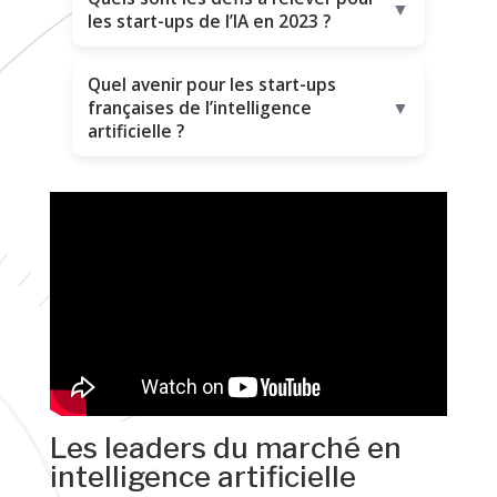
▼
les start-ups de l’IA en 2023 ?
Quel avenir pour les start-ups
françaises de l’intelligence
▼
artificielle ?
Les leaders du marché en
intelligence artificielle