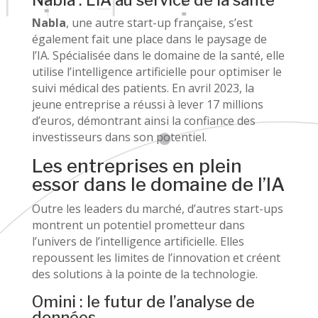
Nabla
, une autre start-up française, s’est
également fait une place dans le paysage de
l’IA. Spécialisée dans le domaine de la santé, elle
utilise l’intelligence artificielle pour optimiser le
suivi médical des patients. En avril 2023, la
jeune entreprise a réussi à lever 17 millions
d’euros, démontrant ainsi la confiance des
investisseurs dans son potentiel.
Les entreprises en plein
essor dans le domaine de l’IA
Outre les leaders du marché, d’autres start-ups
montrent un potentiel prometteur dans
l’univers de l’intelligence artificielle. Elles
repoussent les limites de l’innovation et créent
des solutions à la pointe de la technologie.
Omini : le futur de l’analyse de
données