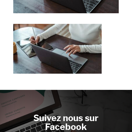
Suivez nous sur
Facebook