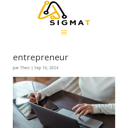
entrepreneur
par
Theo
|
Sep 10, 2024