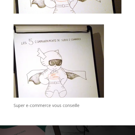
Super e-commerce vous conseille