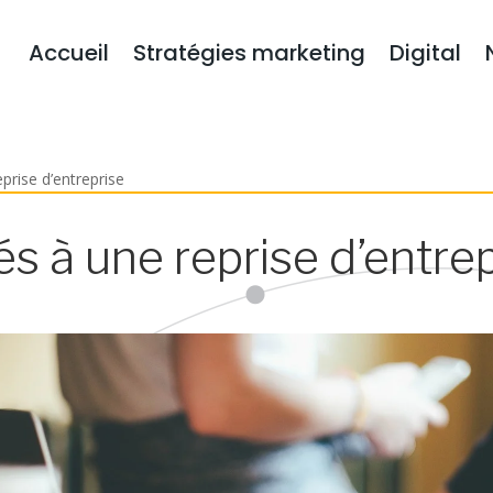
Accueil
Stratégies marketing
Digital
prise d’entreprise
és à une reprise d’entre