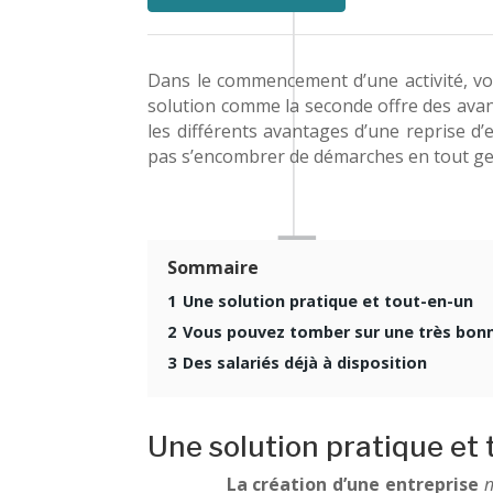
Dans le commencement d’une activité, vou
solution comme la seconde offre des avanta
les différents avantages d’une reprise d
pas s’encombrer de démarches en tout gen
Sommaire
1
Une solution pratique et tout-en-un
2
Vous pouvez tomber sur une très bonn
3
Des salariés déjà à disposition
Une solution pratique et
La création d’une entreprise
n