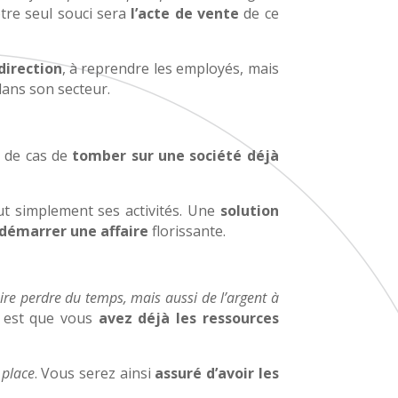
otre seul souci sera
l’acte de vente
de ce
direction
, à reprendre les employés, mais
dans son secteur.
 de cas de
tomber sur une société déjà
t simplement ses activités. Une
solution
 démarrer une affaire
florissante.
ire perdre du temps, mais aussi de l’argent à
est que vous
avez déjà les ressources
 place
. Vous serez ainsi
assuré d’avoir les