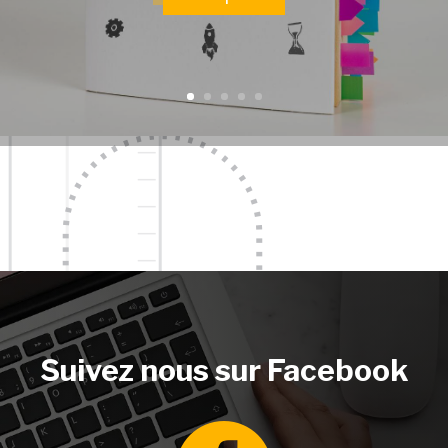
Suivez nous sur Facebook