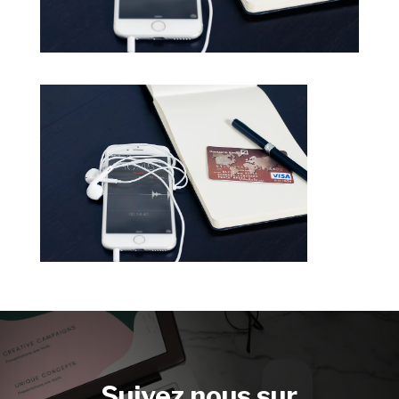
Suivez nous sur