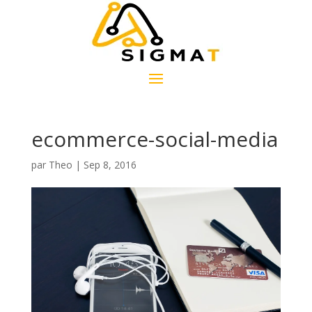
ecommerce-social-media
par
Theo
|
Sep 8, 2016