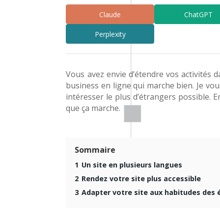
Claude
ChatGPT
Perplexity
Vous avez envie d’étendre vos activités d
business en ligne qui marche bien. Je vo
intéresser le plus d’étrangers possible. E
que ça marche.
Sommaire
1
Un site en plusieurs langues
2
Rendez votre site plus accessible
3
Adapter votre site aux habitudes des 