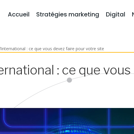
Accueil
Stratégies marketing
Digital
’international : ce que vous devez faire pour votre site
ernational : ce que vous