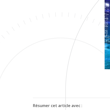
Résumer cet article avec :