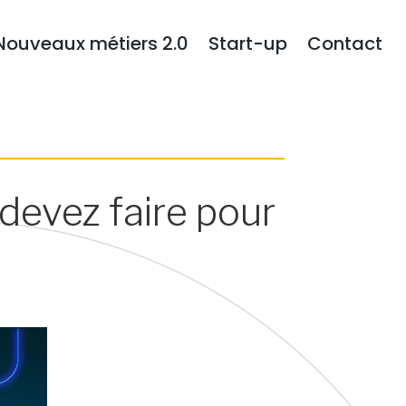
Nouveaux métiers 2.0
Start-up
Contact
 devez faire pour