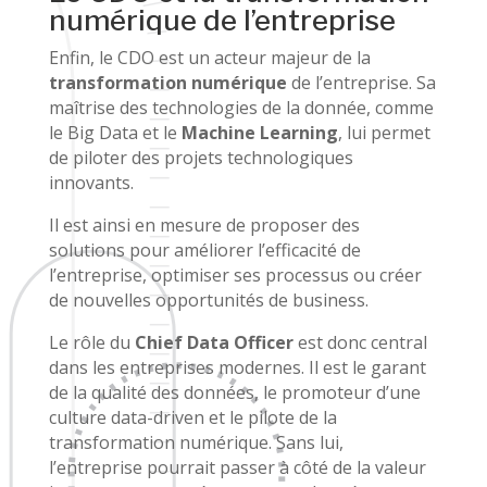
numérique de l’entreprise
Enfin, le CDO est un acteur majeur de la
transformation numérique
de l’entreprise. Sa
maîtrise des technologies de la donnée, comme
le Big Data et le
Machine Learning
, lui permet
de piloter des projets technologiques
innovants.
Il est ainsi en mesure de proposer des
solutions pour améliorer l’efficacité de
l’entreprise, optimiser ses processus ou créer
de nouvelles opportunités de business.
Le rôle du
Chief Data Officer
est donc central
dans les entreprises modernes. Il est le garant
de la qualité des données, le promoteur d’une
culture data-driven et le pilote de la
transformation numérique. Sans lui,
l’entreprise pourrait passer à côté de la valeur