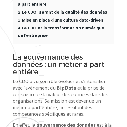
à part entière
2
Le CDO, garant de la qualité des données
3
Mise en place d’une culture data-driven
4
Le CDO et la transformation numérique
de l’entreprise
La gouvernance des
données : un métier à part
entière
Le CDO a vu son rôle évoluer et s’intensifier
avec l’avènement du
Big Data
et la prise de
conscience de la valeur des données dans les
organisations. Sa mission est devenue un
métier à part entière, nécessitant des
compétences spécifiques et rares.
En effet, la
gouvernance des données
est à la