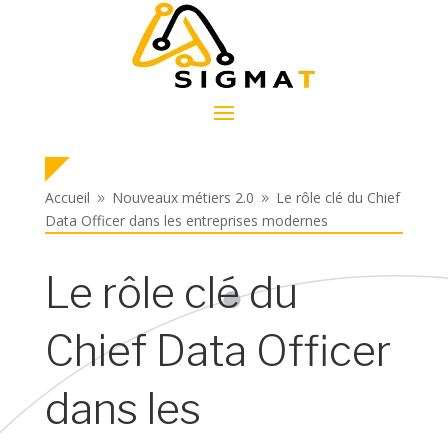
Accueil
Nouveaux métiers 2.0
Le rôle clé du Chief
9
9
Data Officer dans les entreprises modernes
Le rôle clé du
Chief Data Officer
dans les