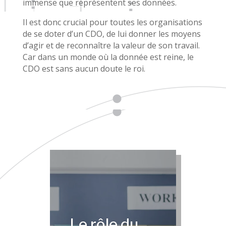
immense que représentent ses données.
Il est donc crucial pour toutes les organisations
de se doter d’un CDO, de lui donner les moyens
d’agir et de reconnaître la valeur de son travail.
Car dans un monde où la donnée est reine, le
CDO est sans aucun doute le roi.
Le rôle du