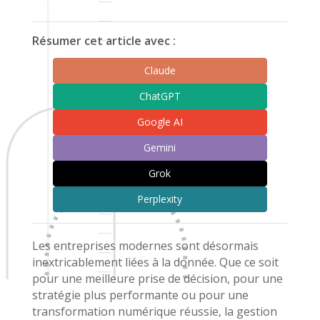
Résumer cet article avec :
Claude
ChatGPT
Google AI
Gemini
Grok
Perplexity
Les entreprises modernes sont désormais
inextricablement liées à la donnée. Que ce soit
pour une meilleure prise de décision, pour une
stratégie plus performante ou pour une
transformation numérique réussie, la gestion