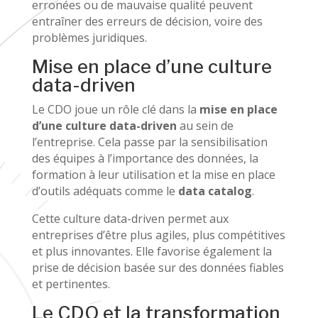
erronées ou de mauvaise qualité peuvent
entraîner des erreurs de décision, voire des
problèmes juridiques.
Mise en place d’une culture
data-driven
Le CDO joue un rôle clé dans la
mise en place
d’une culture data-driven
au sein de
l’entreprise. Cela passe par la sensibilisation
des équipes à l’importance des données, la
formation à leur utilisation et la mise en place
d’outils adéquats comme le
data catalog
.
Cette culture data-driven permet aux
entreprises d’être plus agiles, plus compétitives
et plus innovantes. Elle favorise également la
prise de décision basée sur des données fiables
et pertinentes.
Le CDO et la transformation