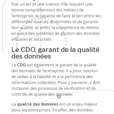
fois un art et une science. Elle requiert une
bonne compréhension des métiers de
l’entreprise, la capacité de faire le lien entre les
différentes sources de données et de garantir
leur qualité, et enfin, la compétence de mettre
en place des systèmes de gestion des données
efficaces et sécurisés.
Le CDO, garant de la qualité
des données
Le
CDO
est également le garant de la qualité
des données de l’entreprise. Il a pour mission
de veiller à la fiabilité et à la pertinence des
informations collectées. Pour y parvenir, il doit
instaurer des processus de vérification et de
contrôle de qualité des données.
La
qualité des données
est un enjeu majeur
pour les entreprises. En effet, des données