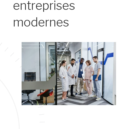
entreprises
modernes