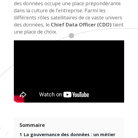
des données occupe une place prépondérante
dans la culture de l’entreprise. Parmi les
différents rôles satellitaires de ce vaste univers
des données, le
Chief Data Officer (CDO)
tient
une place de choix.
Sommaire
1
La gouvernance des données : un métier